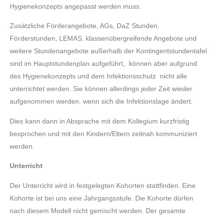
Hygienekonzepts angepasst werden muss.
Zusätzliche Förderangebote, AGs, DaZ Stunden,
Förderstunden, LEMAS, klassenübergreifende Angebote und
weitere Stundenangebote außerhalb der Kontingentstundentafel
sind im Hauptstundenplan aufgeführt, können aber aufgrund
des Hygienekonzepts und dem Infektionsschutz nicht alle
unterrichtet werden. Sie können allerdings jeder Zeit wieder
aufgenommen werden, wenn sich die Infektionslage ändert.
Dies kann dann in Absprache mit dem Kollegium kurzfristig
besprochen und mit den Kindern/Eltern zeitnah kommuniziert
werden.
Unterricht
Der Unterricht wird in festgelegten Kohorten stattfinden. Eine
Kohorte ist bei uns eine Jahrgangsstufe. Die Kohorte dürfen
nach diesem Modell nicht gemischt werden. Der gesamte