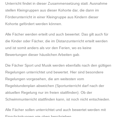
Unterricht findet in dieser Zusammensetzung statt. Ausnahme
stellen Kleingruppen aus dieser Kohorte dar, die dann im
Förderunterricht in einer Kleingruppe aus Kindern dieser
Kohorte gefördert werden können.
Alle Fächer werden erteilt und auch bewertet. Das gilt auch für
die Kinder oder Fächer, die im Distanzunterricht erteilt werden
und ist somit anders als vor den Ferien, wo es keine
Bewertungen dieser häuslichen Arbeiten gab.
Die Fächer Sport und Musik werden ebenfalls nach den gültigen
Regelungen unterrichtet und bewertet. Hier sind besondere
Regelungen vorgesehen, die am weitesten vom
Regelstundenplan abweichen (Sportunterricht darf nach der
aktuellen Regelung nur im freien stattfinden). Ob der
Schwimmunterricht stattfinden kann, ist noch nicht entschieden.
Alle Fächer sollen unterrichtet und auch bewertet werden mit
Einschränkungen wie oben beschrieben.