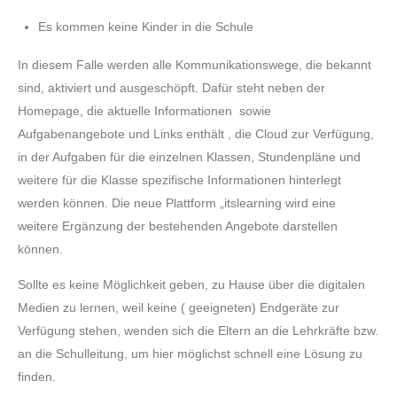
Es kommen keine Kinder in die Schule
In diesem Falle werden alle Kommunikationswege, die bekannt
sind, aktiviert und ausgeschöpft. Dafür steht neben der
Homepage, die aktuelle Informationen sowie
Aufgabenangebote und Links enthält , die Cloud zur Verfügung,
in der Aufgaben für die einzelnen Klassen, Stundenpläne und
weitere für die Klasse spezifische Informationen hinterlegt
werden können. Die neue Plattform „itslearning wird eine
weitere Ergänzung der bestehenden Angebote darstellen
können.
Sollte es keine Möglichkeit geben, zu Hause über die digitalen
Medien zu lernen, weil keine ( geeigneten) Endgeräte zur
Verfügung stehen, wenden sich die Eltern an die Lehrkräfte bzw.
an die Schulleitung, um hier möglichst schnell eine Lösung zu
finden.