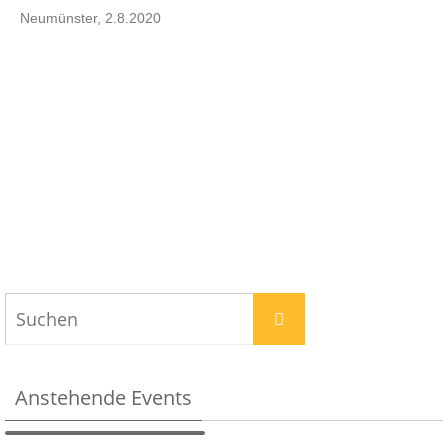
Neumünster, 2.8.2020
Anstehende Events