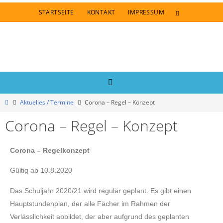
STARTSEITE
KONTAKT
IMPRESSUM
Aktuelles / Termine
Corona – Regel – Konzept
Corona – Regel – Konzept
Corona – Regelkonzept
Gültig ab 10.8.2020
Das Schuljahr 2020/21 wird regulär geplant. Es gibt einen
Hauptstundenplan, der alle Fächer im Rahmen der
Verlässlichkeit abbildet, der aber aufgrund des geplanten