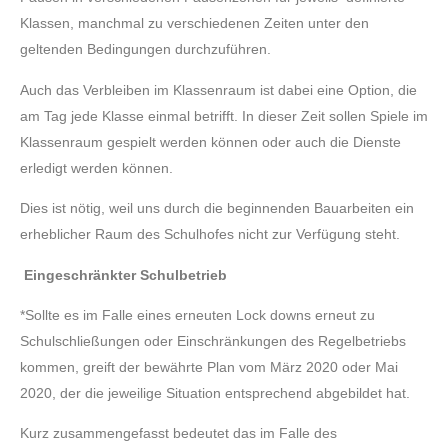
Klassen, manchmal zu verschiedenen Zeiten unter den
geltenden Bedingungen durchzuführen.
Auch das Verbleiben im Klassenraum ist dabei eine Option, die
am Tag jede Klasse einmal betrifft. In dieser Zeit sollen Spiele im
Klassenraum gespielt werden können oder auch die Dienste
erledigt werden können.
Dies ist nötig, weil uns durch die beginnenden Bauarbeiten ein
erheblicher Raum des Schulhofes nicht zur Verfügung steht.
Eingeschränkter Schulbetrieb
*Sollte es im Falle eines erneuten Lock downs erneut zu
Schulschließungen oder Einschränkungen des Regelbetriebs
kommen, greift der bewährte Plan vom März 2020 oder Mai
2020, der die jeweilige Situation entsprechend abgebildet hat.
Kurz zusammengefasst bedeutet das im Falle des