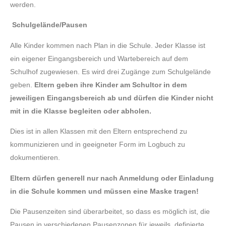
werden.
Schulgelände/Pausen
Alle Kinder kommen nach Plan in die Schule. Jeder Klasse ist
ein eigener Eingangsbereich und Wartebereich auf dem
Schulhof zugewiesen. Es wird drei Zugänge zum Schulgelände
geben.
Eltern geben ihre Kinder am Schultor in dem
jeweiligen Eingangsbereich ab und dürfen die Kinder nicht
mit in die Klasse begleiten oder abholen.
Dies ist in allen Klassen mit den Eltern entsprechend zu
kommunizieren und in geeigneter Form im Logbuch zu
dokumentieren.
Eltern dürfen generell nur nach Anmeldung oder Einladung
in die Schule kommen und müssen eine Maske tragen!
Die Pausenzeiten sind überarbeitet, so dass es möglich ist, die
Pausen in verschiedenen Pausenzonen für jeweils definierte