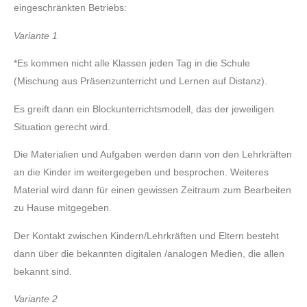
eingeschränkten Betriebs:
Variante 1
*Es kommen nicht alle Klassen jeden Tag in die Schule
(Mischung aus Präsenzunterricht und Lernen auf Distanz).
Es greift dann ein Blockunterrichtsmodell, das der jeweiligen
Situation gerecht wird.
Die Materialien und Aufgaben werden dann von den Lehrkräften
an die Kinder im weitergegeben und besprochen. Weiteres
Material wird dann für einen gewissen Zeitraum zum Bearbeiten
zu Hause mitgegeben.
Der Kontakt zwischen Kindern/Lehrkräften und Eltern besteht
dann über die bekannten digitalen /analogen Medien, die allen
bekannt sind.
Variante 2