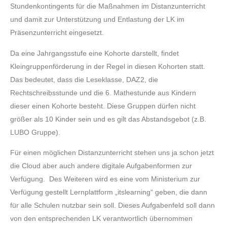
Stundenkontingents für die Maßnahmen im Distanzunterricht
und damit zur Unterstützung und Entlastung der LK im
Präsenzunterricht eingesetzt.
Da eine Jahrgangsstufe eine Kohorte darstellt, findet
Kleingruppenförderung in der Regel in diesen Kohorten statt.
Das bedeutet, dass die Leseklasse, DAZ2, die
Rechtschreibsstunde und die 6. Mathestunde aus Kindern
dieser einen Kohorte besteht. Diese Gruppen dürfen nicht
größer als 10 Kinder sein und es gilt das Abstandsgebot (z.B.
LUBO Gruppe).
Für einen möglichen Distanzunterricht stehen uns ja schon jetzt
die Cloud aber auch andere digitale Aufgabenformen zur
Verfügung. Des Weiteren wird es eine vom Ministerium zur
Verfügung gestellt Lernplattform „itslearning“ geben, die dann
für alle Schulen nutzbar sein soll. Dieses Aufgabenfeld soll dann
von den entsprechenden LK verantwortlich übernommen