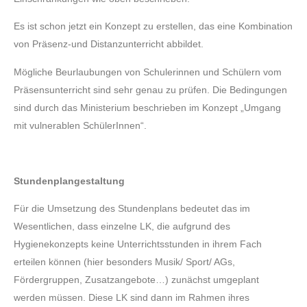
Es ist schon jetzt ein Konzept zu erstellen, das eine Kombination
von Präsenz-und Distanzunterricht abbildet.
Mögliche Beurlaubungen von Schulerinnen und Schülern vom
Präsensunterricht sind sehr genau zu prüfen. Die Bedingungen
sind durch das Ministerium beschrieben im Konzept „Umgang
mit vulnerablen SchülerInnen“.
Stundenplangestaltung
Für die Umsetzung des Stundenplans bedeutet das im
Wesentlichen, dass einzelne LK, die aufgrund des
Hygienekonzepts keine Unterrichtsstunden in ihrem Fach
erteilen können (hier besonders Musik/ Sport/ AGs,
Fördergruppen, Zusatzangebote…) zunächst umgeplant
werden müssen. Diese LK sind dann im Rahmen ihres