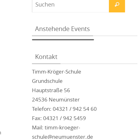
Anstehende Events
Kontakt
Timm-Kröger-Schule
Grundschule
Hauptstraße 56
24536 Neumünster
Telefon: 04321 / 942 54 60
Fax: 04321 / 942 5459
Mail: timm-kroeger-
m
schule@neumuenster.de