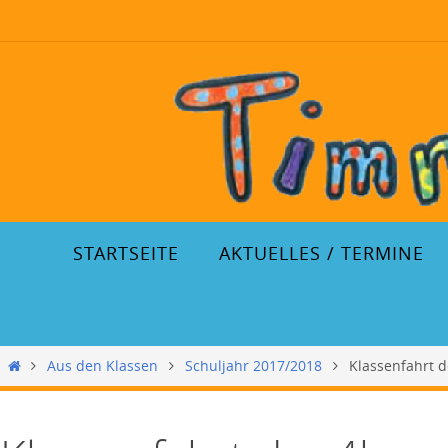
STARTSEITE
AKTUELLES / TERMINE
Aus den Klassen
Schuljahr 2017/2018
Klassenfahrt d