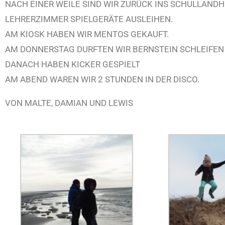
NACH EINER WEILE SIND WIR ZURÜCK INS SCHULLAND
LEHRERZIMMER SPIELGERÄTE AUSLEIHEN.
AM KIOSK HABEN WIR MENTOS GEKAUFT.
AM DONNERSTAG DURFTEN WIR BERNSTEIN SCHLEIFEN 
DANACH HABEN KICKER GESPIELT
AM ABEND WAREN WIR 2 STUNDEN IN DER DISCO.
VON MALTE, DAMIAN UND LEWIS