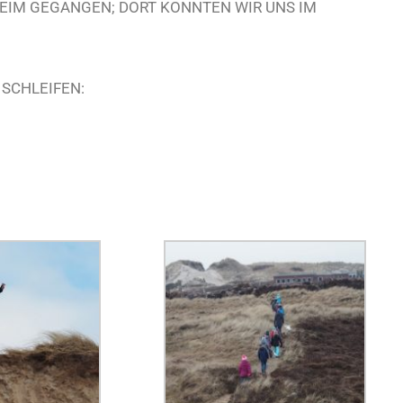
HEIM GEGANGEN; DORT KONNTEN WIR UNS IM
SCHLEIFEN: