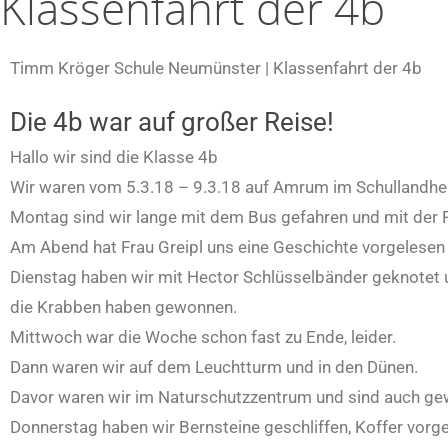
Klassenfahrt der 4b
Timm Kröger Schule Neumünster | Klassenfahrt der 4b
Die 4b war auf großer Reise!
Hallo wir sind die Klasse 4b
Wir waren vom 5.3.18 – 9.3.18 auf Amrum im Schullandhe
Montag sind wir lange mit dem Bus gefahren und mit der 
Am Abend hat Frau Greipl uns eine Geschichte vorgelesen 
Dienstag haben wir mit Hector Schlüsselbänder geknotet 
die Krabben haben gewonnen.
Mittwoch war die Woche schon fast zu Ende, leider.
Dann waren wir auf dem Leuchtturm und in den Dünen.
Davor waren wir im Naturschutzzentrum und sind auch ge
Donnerstag haben wir Bernsteine geschliffen, Koffer vorg