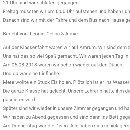
21 Uhr sind wir schlafen gegangen.
Freitag mussten wir um 6:00 Uhr aufstehen und haben Lu
Danach sind wir mit der Fähre und dem Bus nach Hause ge
Bericht von: Leonie, Celina & Aimie
Auf der Klassenfahrt waren wir auf Amrum. Wir sind dem 
Uns hat das so viel Spaß gemacht. Wir waren jeden Tag in
Am 06.03.2018 waren wir schon wieder auf den Dünen.
Und da war eine Eisfläche.
Mete wollte ein Stück Eis holen. Plötzlich ist er ins Wasser
Die ganze Klasse hat gelacht. Unsere Lehrerin hatte ihm da
passieren wird.
Später sind wir wieder in unsere Zimmer gegangen und h
Wir haben zu Abend gegessen und sind dann ins Bett geg
Am Donnerstag war die Disco. Alle haben sich schick gema