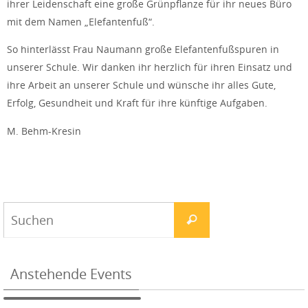
ihrer Leidenschaft eine große Grünpflanze für ihr neues Büro
mit dem Namen „Elefantenfuß“.
So hinterlässt Frau Naumann große Elefantenfußspuren in
unserer Schule. Wir danken ihr herzlich für ihren Einsatz und
ihre Arbeit an unserer Schule und wünsche ihr alles Gute,
Erfolg, Gesundheit und Kraft für ihre künftige Aufgaben.
M. Behm-Kresin
Anstehende Events