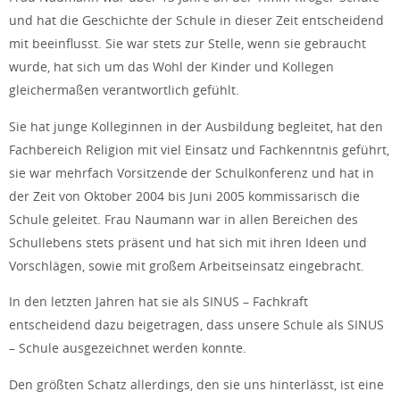
und hat die Geschichte der Schule in dieser Zeit entscheidend
mit beeinflusst. Sie war stets zur Stelle, wenn sie gebraucht
wurde, hat sich um das Wohl der Kinder und Kollegen
gleichermaßen verantwortlich gefühlt.
Sie hat junge Kolleginnen in der Ausbildung begleitet, hat den
Fachbereich Religion mit viel Einsatz und Fachkenntnis geführt,
sie war mehrfach Vorsitzende der Schulkonferenz und hat in
der Zeit von Oktober 2004 bis Juni 2005 kommissarisch die
Schule geleitet. Frau Naumann war in allen Bereichen des
Schullebens stets präsent und hat sich mit ihren Ideen und
Vorschlägen, sowie mit großem Arbeitseinsatz eingebracht.
In den letzten Jahren hat sie als SINUS – Fachkraft
entscheidend dazu beigetragen, dass unsere Schule als SINUS
– Schule ausgezeichnet werden konnte.
Den größten Schatz allerdings, den sie uns hinterlässt, ist eine