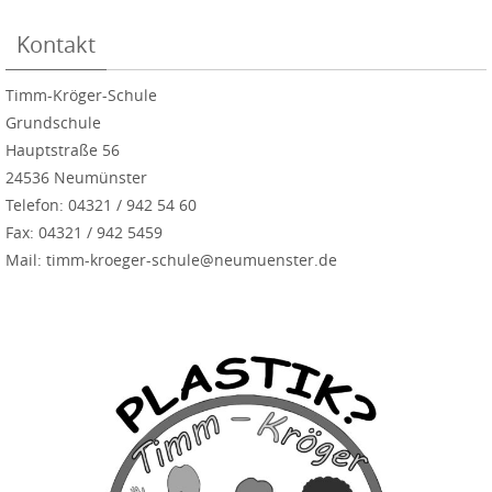
Kontakt
Timm-Kröger-Schule
Grundschule
Hauptstraße 56
24536 Neumünster
Telefon: 04321 / 942 54 60
Fax: 04321 / 942 5459
Mail: timm-kroeger-schule@neumuenster.de