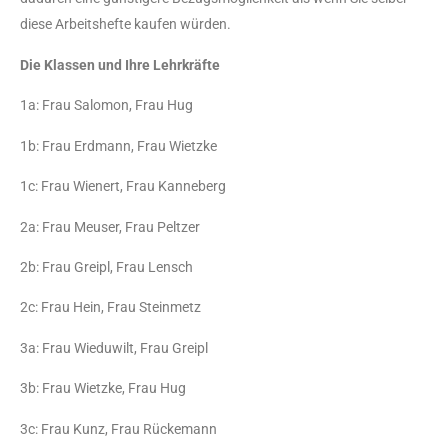
diese Arbeitshefte kaufen würden.
Die Klassen und Ihre Lehrkräfte
1a: Frau Salomon, Frau Hug
1b: Frau Erdmann, Frau Wietzke
1c: Frau Wienert, Frau Kanneberg
2a: Frau Meuser, Frau Peltzer
2b: Frau Greipl, Frau Lensch
2c: Frau Hein, Frau Steinmetz
3a: Frau Wieduwilt, Frau Greipl
3b: Frau Wietzke, Frau Hug
3c: Frau Kunz, Frau Rückemann