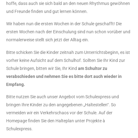
hoffe, dass auch sie sich bald an den neuen Rhythmus gewöhnen
und Freunde finden und gut lernen können.
Wir haben nun die ersten Wochen in der Schule geschafft! Die
ersten Wochen nach der Einschulung sind nun schon vorüber und
normalerweise stellt sich jetzt der Alltag ein.
Bitte schicken Sie die Kinder zeitnah zum Unterrichtsbeginn, es ist
vorher keine Aufsicht auf dem Schulhof. Sollten Sie Ihr Kind zur
Schule bringen, bitten wir Sie, Ihr Kind
am Schultor zu
verabschieden und nehmen Sie es bitte dort auch wieder in
Empfang.
Bitte nutzen Sie auch unser Angebot vom Schulexpress und
bringen Ihre Kinder zu den angegebenen „Haltestellen“. So
vermeiden wir ein Verkehrschaos vor der Schule. Auf der
Homepage finden Sie den Halteplan unter Projekte à
Schulexpress.