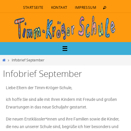
STARTSEITE
KONTAKT
IMPRESSUM
Infobrief September
Infobrief September
Liebe Eltern der Timm-Kröger-Schule,
ich hoffe Sie sind alle mit Ihren Kindern mit Freude und großen
Erwartungen in das neue Schuljahr gestartet.
Die neuen Erstklässler*innen und ihre Familien sowie die Kinder,
die neu an unserer Schule sind, begrüße ich hier besonders und