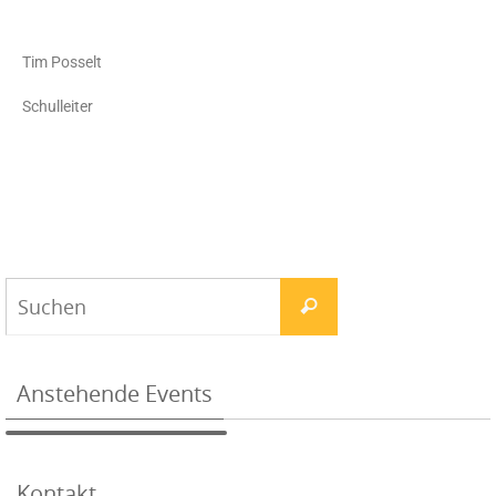
Tim Posselt
Schulleiter
Anstehende Events
Kontakt