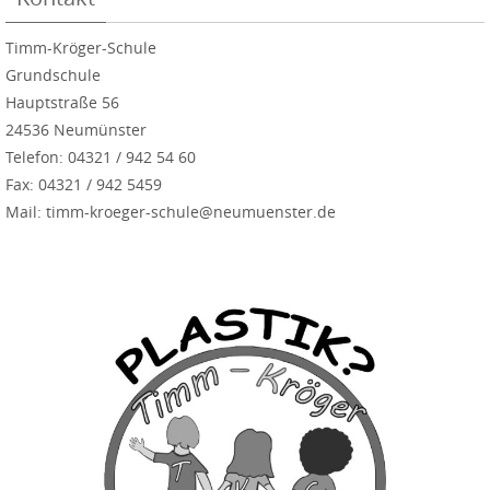
Timm-Kröger-Schule
Grundschule
Hauptstraße 56
24536 Neumünster
Telefon: 04321 / 942 54 60
Fax: 04321 / 942 5459
Mail: timm-kroeger-schule@neumuenster.de