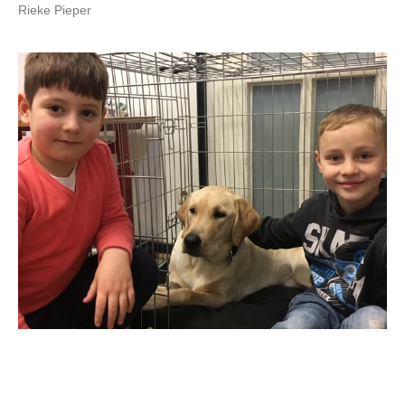
Rieke Pieper