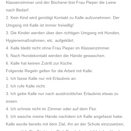
Klassenzimmer und der Bücherei löst Frau Pieper die Leine
nach Bedarf.
2. Kein Kind wird genötigt Kontakt zu Kalle aufzunehmen. Der
Umgang mit Kalle ist immer freiwillig!
3. Die Kinder werden über den richtigen Umgang mit Hunden,
Hygienemaßnahmen, etc. aufgeklärt.
4. Kalle bleibt nicht ohne Frau Pieper im Klassenzimmer.
5. Nach Hundekontakt werden die Hände gewaschen.
6. Kalle hat keinen Zutritt zur Küche.
Folgende Regeln gelten für die Arbeit mit Kalle:
1. Ich fasse Kalle nur mit Erlaubnis an.
2. Ich rufe Kalle nicht.
3. Ich gebe Kalle nur nach ausdrücklicher Erlaubnis etwas zu
essen.
4. Ich schreie nicht im Zimmer oder auf dem Flur.
5. Ich wasche meine Hände nachdem ich Kalle angefasst habe.
Kalle wurde bereits mit dem Ziel, ihn an der Schule einzusetzen,