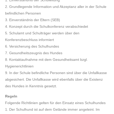
2. Grundlegende Information und Akzeptanz aller in der Schule
befindlichen Personen
3. Einverständnis der Eltern (SEB)
4. Konzept durch die Schulkonferenz verabschiedet
5. Schulamt und Schulträger werden über den
Konferenzbeschluss informiert
6. Versicherung des Schulhundes
7. Gesundheitszeugnis des Hundes
8. Kontaktaufnahme mit dem Gesundheitsamt bzgl.
Hygienerichtlinien
9. In der Schule befindliche Personen sind über die Unfallkasse
abgesichert. Die Unfallkasse wird ebenfalls über die Existenz
des Hundes in Kenntnis gesetzt.
Regeln
Folgende Richtlinien gelten für den Einsatz eines Schulhundes
1. Der Schulhund ist auf dem Gelände immer angeleint. Im