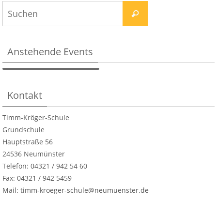
Anstehende Events
Kontakt
Timm-Kröger-Schule
Grundschule
Hauptstraße 56
24536 Neumünster
Telefon: 04321 / 942 54 60
Fax: 04321 / 942 5459
Mail: timm-kroeger-schule@neumuenster.de