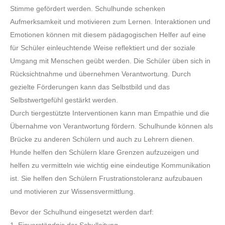
Stimme gefördert werden. Schulhunde schenken
Aufmerksamkeit und motivieren zum Lernen. Interaktionen und
Emotionen können mit diesem pädagogischen Helfer auf eine
für Schüler einleuchtende Weise reflektiert und der soziale
Umgang mit Menschen geübt werden. Die Schüler üben sich in
Rücksichtnahme und übernehmen Verantwortung. Durch
gezielte Förderungen kann das Selbstbild und das
Selbstwertgefühl gestärkt werden.
Durch tiergestützte Interventionen kann man Empathie und die
Übernahme von Verantwortung fördern. Schulhunde können als
Brücke zu anderen Schülern und auch zu Lehrern dienen.
Hunde helfen den Schülern klare Grenzen aufzuzeigen und
helfen zu vermitteln wie wichtig eine eindeutige Kommunikation
ist. Sie helfen den Schülern Frustrationstoleranz aufzubauen
und motivieren zur Wissensvermittlung.
Bevor der Schulhund eingesetzt werden darf:
1. Einverständnis der Schulleitung