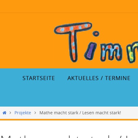
STARTSEITE
AKTUELLES / TERMINE
Projekte
Mathe macht stark / Lesen macht stark!