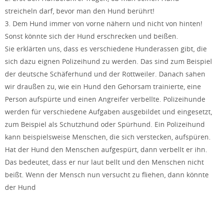
streicheln darf, bevor man den Hund berührt!
3. Dem Hund immer von vorne nähern und nicht von hinten!
Sonst könnte sich der Hund erschrecken und beißen.
Sie erklärten uns, dass es verschiedene Hunderassen gibt, die
sich dazu eignen Polizeihund zu werden. Das sind zum Beispiel
der deutsche Schäferhund und der Rottweiler. Danach sahen
wir draußen zu, wie ein Hund den Gehorsam trainierte, eine
Person aufspürte und einen Angreifer verbellte. Polizeihunde
werden für verschiedene Aufgaben ausgebildet und eingesetzt,
zum Beispiel als Schutzhund oder Spürhund. Ein Polizeihund
kann beispielsweise Menschen, die sich verstecken, aufspüren.
Hat der Hund den Menschen aufgespürt, dann verbellt er ihn.
Das bedeutet, dass er nur laut bellt und den Menschen nicht
beißt. Wenn der Mensch nun versucht zu fliehen, dann könnte
der Hund