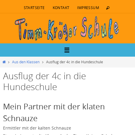
STARTSEITE
KONTAKT
IMPRESSUM
Aus den Klassen
Ausflug der 4c in die Hundeschule
Ausflug der 4c in die
Hundeschule
Mein Partner mit der klaten
Schnauze
Ermittler mit der kalten Schnauze