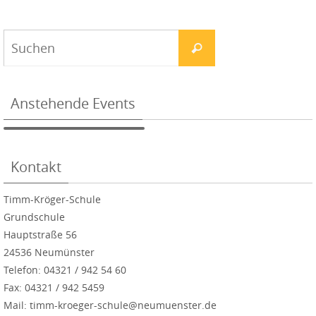
Anstehende Events
Kontakt
Timm-Kröger-Schule
Grundschule
Hauptstraße 56
24536 Neumünster
Telefon: 04321 / 942 54 60
Fax: 04321 / 942 5459
Mail: timm-kroeger-schule@neumuenster.de