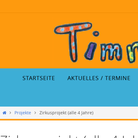
STARTSEITE
AKTUELLES / TERMINE
Projekte
Zirkusprojekt (alle 4 Jahre)