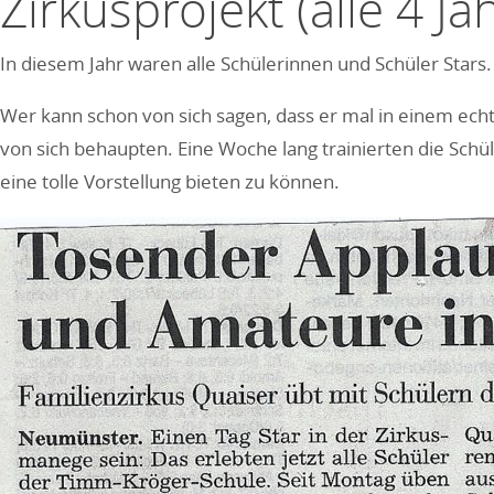
Zirkusprojekt (alle 4 Ja
In diesem Jahr waren alle Schülerinnen und Schüler Stars.
Wer kann schon von sich sagen, dass er mal in einem echte
von sich behaupten. Eine Woche lang trainierten die Sch
eine tolle Vorstellung bieten zu können.