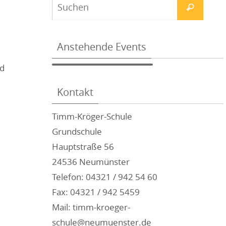
Anstehende Events
nd
Kontakt
Timm-Kröger-Schule
Grundschule
Hauptstraße 56
24536 Neumünster
Telefon: 04321 / 942 54 60
Fax: 04321 / 942 5459
Mail: timm-kroeger-
schule@neumuenster.de