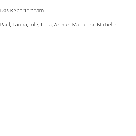
Das Reporterteam
Paul, Farina, Jule, Luca, Arthur, Maria und Michelle