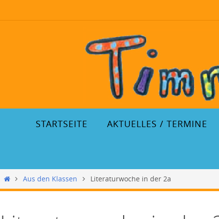
STARTSEITE
AKTUELLES / TERMINE
Aus den Klassen
Literaturwoche in der 2a