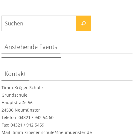
Anstehende Events
Kontakt
Timm-Kröger-Schule
Grundschule
Hauptstraße 56
24536 Neumünster
Telefon: 04321 / 942 54 60
Fax: 04321 / 942 5459
Mail: timm-kroeger-schule@neumuenster.de