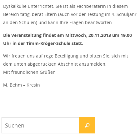
Dyskalkulie unterrichtet. Sie ist als Fachberaterin in diesem
Bereich tätig, berät Eltern (auch vor der Testung im 4. Schuljahr
an den Schulen) und kann Ihre Fragen beantworten.
Die Veranstaltung findet am Mittwoch, 20.11.2013 um 19.00
Uhr in der Timm-Kröger-Schule statt.
Wir freuen uns auf rege Beteiligung und bitten Sie, sich mit
dem unten abgedruckten Abschnitt anzumelden.
Mit freundlichen Grüßen
M. Behm – Kresin