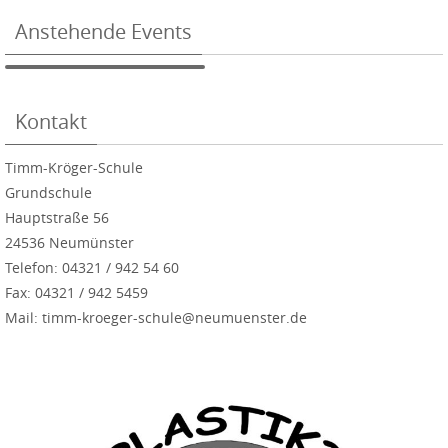
Anstehende Events
Kontakt
Timm-Kröger-Schule
Grundschule
Hauptstraße 56
24536 Neumünster
Telefon: 04321 / 942 54 60
Fax: 04321 / 942 5459
Mail: timm-kroeger-schule@neumuenster.de