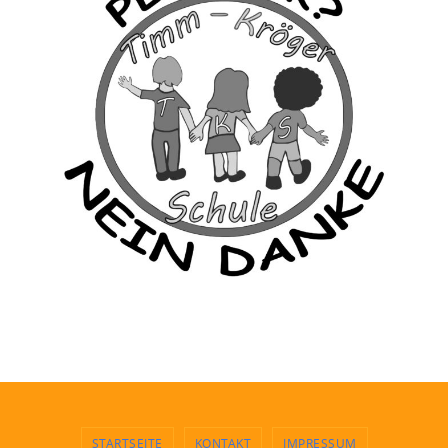
STARTSEITE
KONTAKT
IMPRESSUM