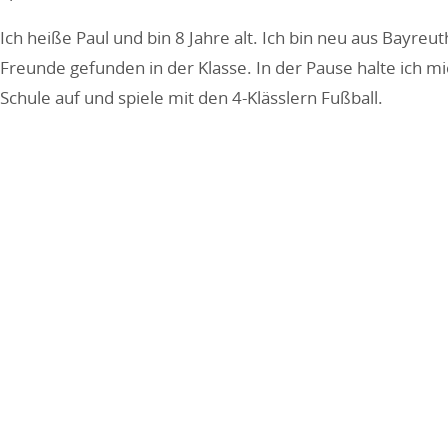
Ich heiße Paul und bin 8 Jahre alt. Ich bin neu aus Bayreu
Freunde gefunden in der Klasse. In der Pause halte ich m
Schule auf und spiele mit den 4-Klässlern Fußball.