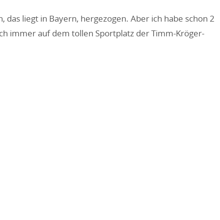
th, das liegt in Bayern, hergezogen. Aber ich habe schon 2
ich immer auf dem tollen Sportplatz der Timm-Kröger-