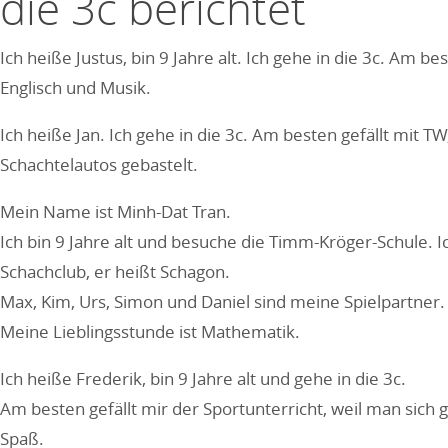
die 3c berichtet
Ich heiße Justus, bin 9 Jahre alt. Ich gehe in die 3c. Am b
Englisch und Musik.
Ich heiße Jan. Ich gehe in die 3c. Am besten gefällt mit 
Schachtelautos gebastelt.
Mein Name ist Minh-Dat Tran.
Ich bin 9 Jahre alt und besuche die Timm-Kröger-Schule.
Schachclub, er heißt Schagon.
Max, Kim, Urs, Simon und Daniel sind meine Spielpartner. Da
Meine Lieblingsstunde ist Mathematik.
Ich heiße Frederik, bin 9 Jahre alt und gehe in die 3c.
Am besten gefällt mir der Sportunterricht, weil man sich
Spaß.