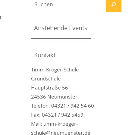
t,
Anstehende Events
Kontakt
Timm-Kröger-Schule
Grundschule
Hauptstraße 56
24536 Neumünster
Telefon: 04321 / 942 54 60
Fax: 04321 / 942 5459
Mail: timm-kroeger-
schule@neumuenster.de