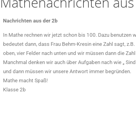
Mathenachrichten aus
Nachrichten aus der 2b
In Mathe rechnen wir jetzt schon bis 100. Dazu benutzen 
bedeutet dann, dass Frau Behm-Kresin eine Zahl sagt, z.B. 
oben, vier Felder nach unten und wir müssen dann die Zahl 
Manchmal denken wir auch über Aufgaben nach wie „ Sind
und dann müssen wir unsere Antwort immer begründen.
Mathe macht Spaß!
Klasse 2b