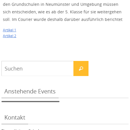
den Grundschulen in Neumünster und Umgebung müssen
sich entscheiden, wie es ab der 5. Klasse für sie weitergehen
soll. Im Courier wurde deshalb darüber ausführlich berichtet
Artikel 1
Artikel 2
Anstehende Events
Kontakt