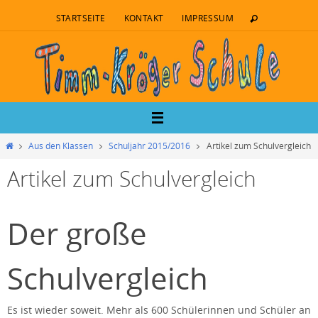
STARTSEITE
KONTAKT
IMPRESSUM
Aus den Klassen
Schuljahr 2015/2016
Artikel zum Schulvergleich
Artikel zum Schulvergleich
Der große
Schulvergleich
Es ist wieder soweit. Mehr als 600 Schülerinnen und Schüler an