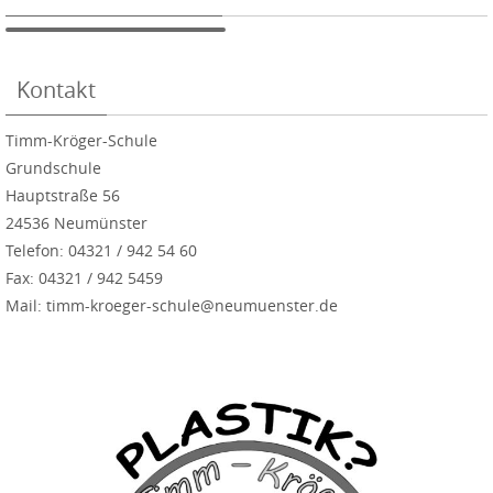
Kontakt
Timm-Kröger-Schule
Grundschule
Hauptstraße 56
24536 Neumünster
Telefon: 04321 / 942 54 60
Fax: 04321 / 942 5459
Mail: timm-kroeger-schule@neumuenster.de