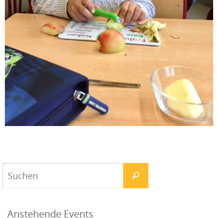
Anstehende Events