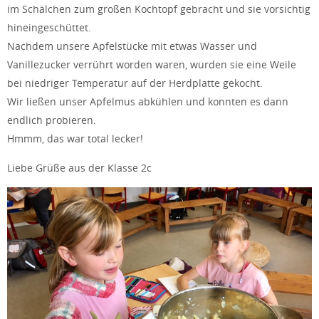
im Schälchen zum großen Kochtopf gebracht und sie vorsichtig
hineingeschüttet.
Nachdem unsere Apfelstücke mit etwas Wasser und
Vanillezucker verrührt worden waren, wurden sie eine Weile
bei niedriger Temperatur auf der Herdplatte gekocht.
Wir ließen unser Apfelmus abkühlen und konnten es dann
endlich probieren.
Hmmm, das war total lecker!
Liebe Grüße aus der Klasse 2c