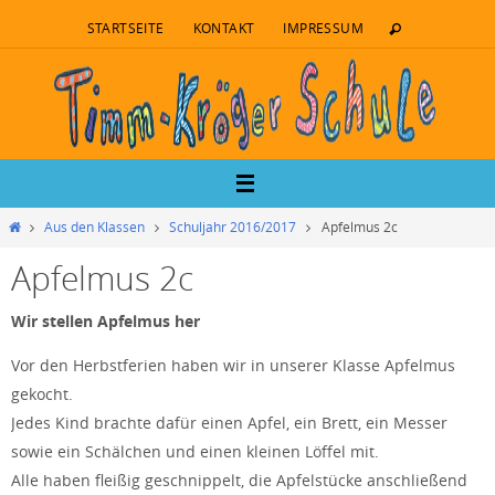
STARTSEITE
KONTAKT
IMPRESSUM
Aus den Klassen
Schuljahr 2016/2017
Apfelmus 2c
Apfelmus 2c
Wir stellen Apfelmus her
Vor den Herbstferien haben wir in unserer Klasse Apfelmus
gekocht.
Jedes Kind brachte dafür einen Apfel, ein Brett, ein Messer
sowie ein Schälchen und einen kleinen Löffel mit.
Alle haben fleißig geschnippelt, die Apfelstücke anschließend