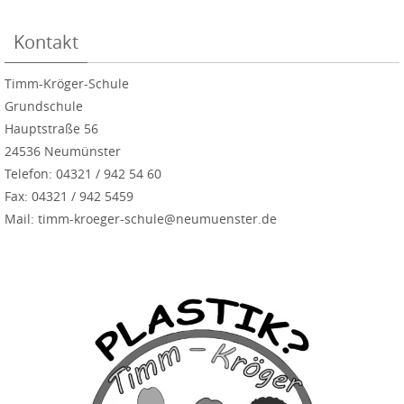
Kontakt
Timm-Kröger-Schule
Grundschule
Hauptstraße 56
24536 Neumünster
Telefon: 04321 / 942 54 60
Fax: 04321 / 942 5459
Mail: timm-kroeger-schule@neumuenster.de