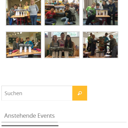
Anstehende Events