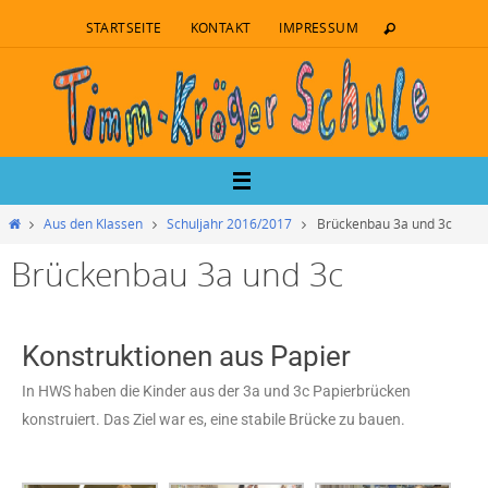
STARTSEITE
KONTAKT
IMPRESSUM
Aus den Klassen
Schuljahr 2016/2017
Brückenbau 3a und 3c
Brückenbau 3a und 3c
Konstruktionen aus Papier
In HWS haben die Kinder aus der 3a und 3c Papierbrücken
konstruiert. Das Ziel war es, eine stabile Brücke zu bauen.