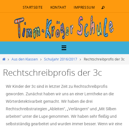
STARTSEITE
KONTAKT
IMPRESSUM
Aus den Klassen
Schuljahr 2016/2017
Rechtschreibprofis der 3c
Rechtschreibprofis der 3c
Wir Kinder der 3c sind in letzter Zeit zu Rechtschreibprofis
geworden. Zunächst haben wir uns an einer Lerntheke an die
Wörterdetektivarbeit gemacht. Wir haben die drei
Rechtschreibstrategien „Ableiten“, „Verlängern“ und „Mit Silben
arbeiten“ unter die Lupe genommen. Wir haben sehr fleißig und
selbstständig gearbeitet und wurden immer besser. Wenn wir eine