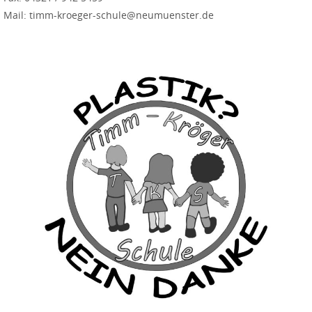
Mail: timm-kroeger-schule@neumuenster.de