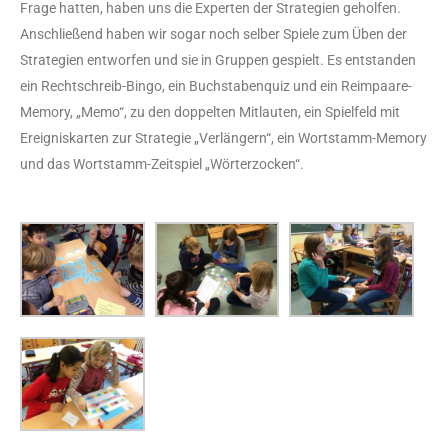
Frage hatten, haben uns die Experten der Strategien geholfen.
Anschließend haben wir sogar noch selber Spiele zum Üben der
Strategien entworfen und sie in Gruppen gespielt. Es entstanden
ein Rechtschreib-Bingo, ein Buchstabenquiz und ein Reimpaare-
Memory, „Memo“, zu den doppelten Mitlauten, ein Spielfeld mit
Ereigniskarten zur Strategie „Verlängern“, ein Wortstamm-Memory
und das Wortstamm-Zeitspiel „Wörterzocken“.