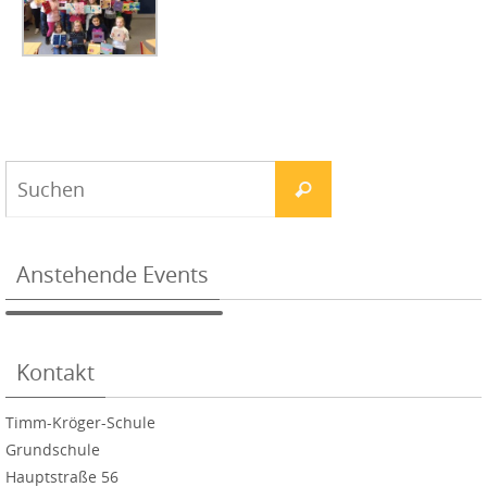
Anstehende Events
Kontakt
Timm-Kröger-Schule
Grundschule
Hauptstraße 56