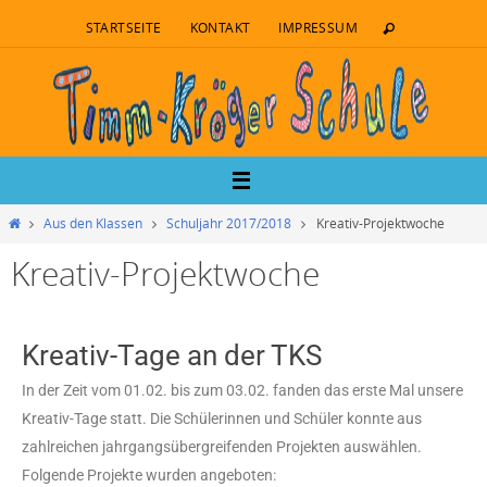
STARTSEITE
KONTAKT
IMPRESSUM
Aus den Klassen
Schuljahr 2017/2018
Kreativ-Projektwoche
Kreativ-Projektwoche
Kreativ-Tage an der TKS
In der Zeit vom 01.02. bis zum 03.02. fanden das erste Mal unsere
Kreativ-Tage statt. Die Schülerinnen und Schüler konnte aus
zahlreichen jahrgangsübergreifenden Projekten auswählen.
Folgende Projekte wurden angeboten: