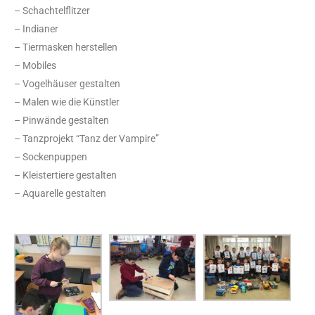
– Schachtelflitzer
– Indianer
– Tiermasken herstellen
– Mobiles
– Vogelhäuser gestalten
– Malen wie die Künstler
– Pinwände gestalten
– Tanzprojekt “Tanz der Vampire”
– Sockenpuppen
– Kleistertiere gestalten
– Aquarelle gestalten