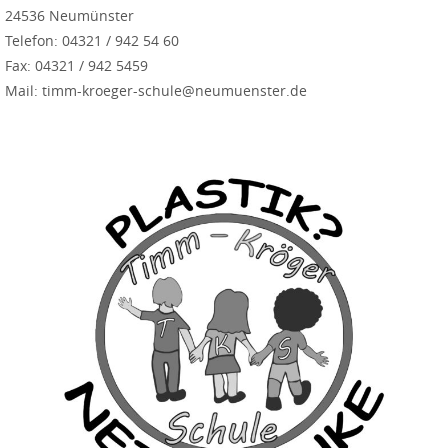
24536 Neumünster
Telefon: 04321 / 942 54 60
Fax: 04321 / 942 5459
Mail: timm-kroeger-schule@neumuenster.de