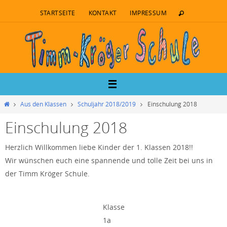
STARTSEITE
KONTAKT
IMPRESSUM
Aus den Klassen
Schuljahr 2018/2019
Einschulung 2018
Einschulung 2018
Herzlich Willkommen liebe Kinder der 1. Klassen 2018!!
Wir wünschen euch eine spannende und tolle Zeit bei uns in
der Timm Kröger Schule.
Klasse
1a