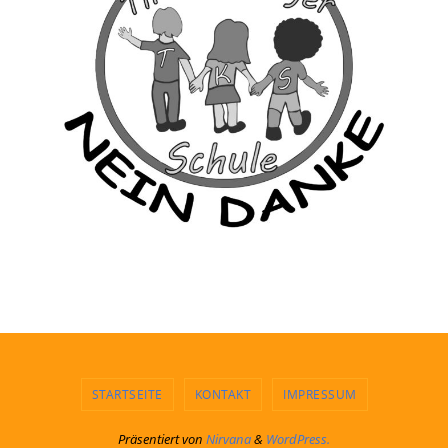
STARTSEITE
KONTAKT
IMPRESSUM
Präsentiert von
Nirvana
&
WordPress.