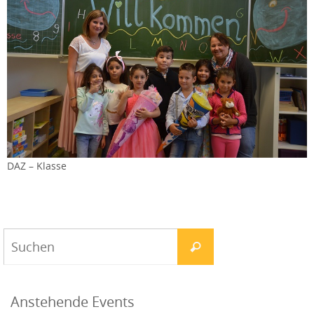
DAZ – Klasse
Anstehende Events