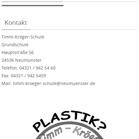
Kontakt
Timm-Kröger-Schule
Grundschule
Hauptstraße 56
24536 Neumünster
Telefon: 04321 / 942 54 60
Fax: 04321 / 942 5459
Mail: timm-kroeger-schule@neumuenster.de