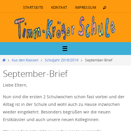
STARTSEITE
KONTAKT
IMPRESSUM
Aus den Klassen
Schuljahr 2018/2019
September-Brief
September-Brief
Liebe Eltern,
Nun sind die ersten 2 Schulwochen schon fast vorbei und der
Alltag ist in der Schule und wohl auch zu Hause inzwischen
wieder eingekehrt. Besonders begrüßen wir die neuen
Erstklässler und auch unsere neuen Kolleginnen.