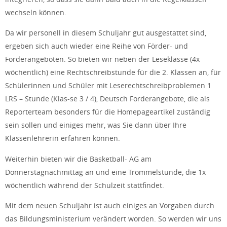
wechseln können.
Da wir personell in diesem Schuljahr gut ausgestattet sind,
ergeben sich auch wieder eine Reihe von Förder- und
Forderangeboten. So bieten wir neben der Leseklasse (4x
wöchentlich) eine Rechtschreibstunde für die 2. Klassen an, für
Schülerinnen und Schüler mit Leserechtschreibproblemen 1
LRS – Stunde (Klas-se 3 / 4), Deutsch Forderangebote, die als
Reporterteam besonders für die Homepageartikel zuständig
sein sollen und einiges mehr, was Sie dann über Ihre
Klassenlehrerin erfahren können.
Weiterhin bieten wir die Basketball- AG am
Donnerstagnachmittag an und eine Trommelstunde, die 1x
wöchentlich während der Schulzeit stattfindet.
Mit dem neuen Schuljahr ist auch einiges an Vorgaben durch
das Bildungsministerium verändert worden. So werden wir uns