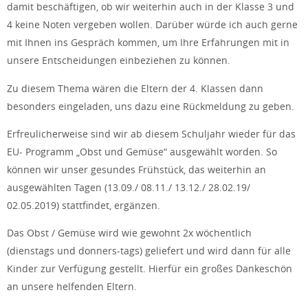
damit beschäftigen, ob wir weiterhin auch in der Klasse 3 und
4 keine Noten vergeben wollen. Darüber würde ich auch gerne
mit Ihnen ins Gespräch kommen, um Ihre Erfahrungen mit in
unsere Entscheidungen einbeziehen zu können.
Zu diesem Thema wären die Eltern der 4. Klassen dann
besonders eingeladen, uns dazu eine Rückmeldung zu geben.
Erfreulicherweise sind wir ab diesem Schuljahr wieder für das
EU- Programm „Obst und Gemüse“ ausgewählt worden. So
können wir unser gesundes Frühstück, das weiterhin an
ausgewählten Tagen (13.09./ 08.11./ 13.12./ 28.02.19/
02.05.2019) stattfindet, ergänzen.
Das Obst / Gemüse wird wie gewohnt 2x wöchentlich
(dienstags und donners-tags) geliefert und wird dann für alle
Kinder zur Verfügung gestellt. Hierfür ein großes Dankeschön
an unsere helfenden Eltern.