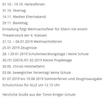
01.10.- 19.10. Herbstferien
31.10. Feiertag
14.11. Medien Elternabend
29.11. Basteltag
Einladung folgt Weihnachtsfeier für Eltern mit einem
Theaterstück der 4. Klassen
21.12. – 04.01.2019 Weihnachtsferien
25.01.2019 Zeugnisse
28. / 29.01.2019 Schulentwicklungstage / keine Schule
30./31.02018./01.02.2019 Kleine Projekttage
30.05. Christi Himmelfahrt
03.06. beweglicher Ferientag/ keine Schule
01.07.2019 bis 10.08.2019 Sommerferien und Zeugnisausgabe
Schulschluss für ALLE um 12.15 Uhr
Herzliche Grüße aus der Timm-Kröger-Schule