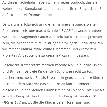
Ab diesem Schuljahr haben wir ein neues Logbuch, das Sie
weiterhin zur Kontaktaufnahme nutzen sollten. Bitte achten Sie
auf aktuelle Telefonnummern!!
Da wir uns erfolgreich um die Teilnahme am bundesweiten
Programm „Leistung macht Schule (LEMAS)“ beworben haben,
wird unser Augenmerk auch verstärkt auf die Kinder gerichtet
sein, die besonders gute Leistungen erbringen. Dafür arbeiten
wir mit der Klaus-Groth-Schule zusammen und erarbeiten
Projekte / Angebote, die zu diesem Programm passen.
Besonders aufmerksam machen möchte ich Sie auf das Holen
und Bringen. Da viele Kinder den Schulweg nicht zu Fuß
machen, möchte ich Sie als Eltern drin-gend bitten, ihre Kinder
nicht mit dem Auto vor das Schultor zu fahren, sondern auch in
diesem Fall einen kleinen Fußweg mit einzuplanen. Dazu bietet
sich der Parkplatz bei Famila oder der Parkplatz an der IGS
(Plöner Str.) an, wo Sie die Kinder gefahrloser aus- und