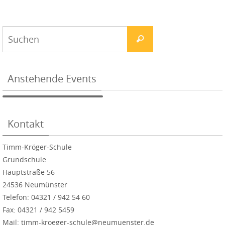
Anstehende Events
Kontakt
Timm-Kröger-Schule
Grundschule
Hauptstraße 56
24536 Neumünster
Telefon: 04321 / 942 54 60
Fax: 04321 / 942 5459
Mail: timm-kroeger-schule@neumuenster.de