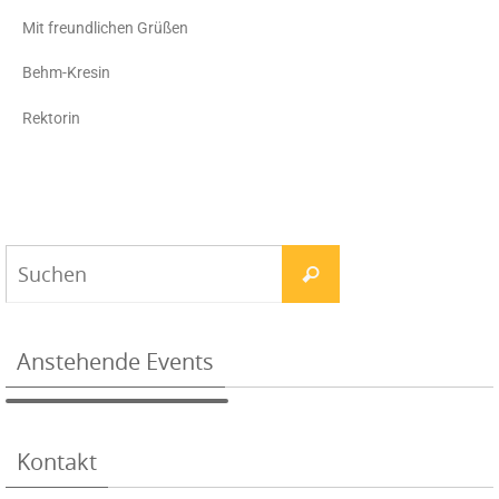
Mit freundlichen Grüßen
Behm-Kresin
Rektorin
Anstehende Events
Kontakt