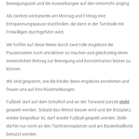
Bewegungszeit und die Auswirkungen auf den Unterricht anging.
Als zweites wird jeweils am Montag und Freitag eine
Entspannungspause stattfinden, die dann in der Turnhalle mit
Freiwilligen durchgeführt wird.
Wir hoffen auf diese Weise durch zwei tolle Angebote die
Pausenzeiten noch attraktiver zu machen und gleichzeitig einen
wesentlichen Beitrag zur Bewegung und Konzentration leisten zu
können.
Wir sind gespannt, wie die Kinder diese Angebote annehmen und
freuen uns auf Ihre Rückmeldungen.
Fußball darf auf dem Schulhof und an der Torwand zurzeit
nicht
gespielt werden. Sobald das Wetter besser wird und der Bolzplatz
wieder bespielbar ist, darf wieder Fußball gespielt werden. Bälle
dürfen nur noch an den Tischtennisplatten und am Basketballkorb
benutzt werden.