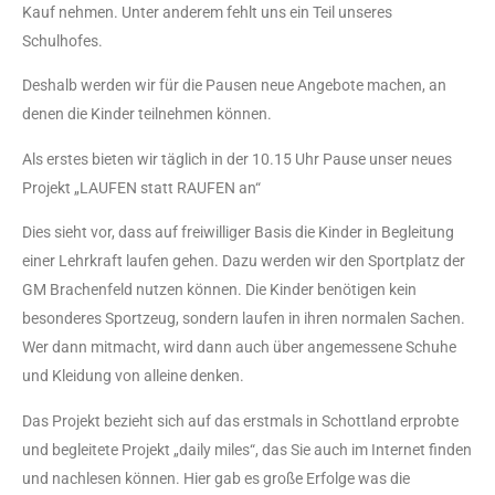
Kauf nehmen. Unter anderem fehlt uns ein Teil unseres
Schulhofes.
Deshalb werden wir für die Pausen neue Angebote machen, an
denen die Kinder teilnehmen können.
Als erstes bieten wir täglich in der 10.15 Uhr Pause unser neues
Projekt „LAUFEN statt RAUFEN an“
Dies sieht vor, dass auf freiwilliger Basis die Kinder in Begleitung
einer Lehrkraft laufen gehen. Dazu werden wir den Sportplatz der
GM Brachenfeld nutzen können. Die Kinder benötigen kein
besonderes Sportzeug, sondern laufen in ihren normalen Sachen.
Wer dann mitmacht, wird dann auch über angemessene Schuhe
und Kleidung von alleine denken.
Das Projekt bezieht sich auf das erstmals in Schottland erprobte
und begleitete Projekt „daily miles“, das Sie auch im Internet finden
und nachlesen können. Hier gab es große Erfolge was die