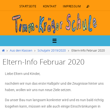
STARTSEITE
KONTAKT
IMPRESSUM
Aus den Klassen
Schuljahr 2019/2020
Eltern-Info Februar 2020
Eltern-Info Februar 2020
Liebe Eltern und Kinder,
nachdem wir nun das erste Halbjahr und die Zeugnisse hinter uns
haben, wollen wir uns nun neue Ziele setzen.
Da unser Bau nun langsam konkreter wird und es nun bald richtig
losgehen kann, müssen wir alle auch einige Einschränkungen in