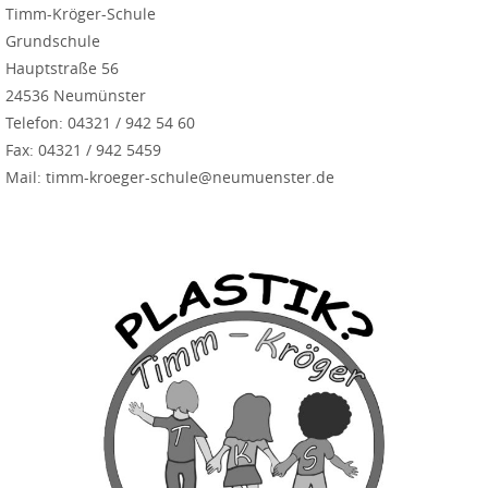
Timm-Kröger-Schule
Grundschule
Hauptstraße 56
24536 Neumünster
Telefon: 04321 / 942 54 60
Fax: 04321 / 942 5459
Mail: timm-kroeger-schule@neumuenster.de