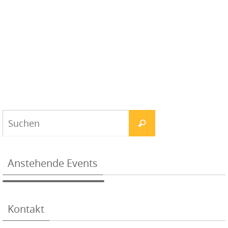
Anstehende Events
Kontakt