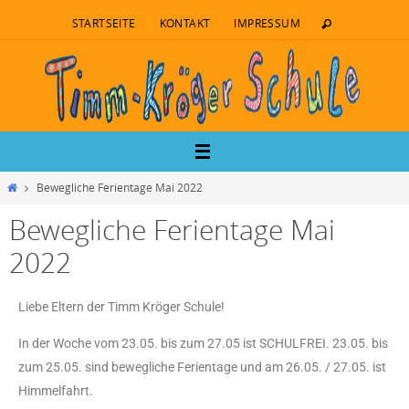
STARTSEITE
KONTAKT
IMPRESSUM
Bewegliche Ferientage Mai 2022
Bewegliche Ferientage Mai
2022
Liebe Eltern der Timm Kröger Schule!
In der Woche vom 23.05. bis zum 27.05 ist SCHULFREI. 23.05. bis
zum 25.05. sind bewegliche Ferientage und am 26.05. / 27.05. ist
Himmelfahrt.