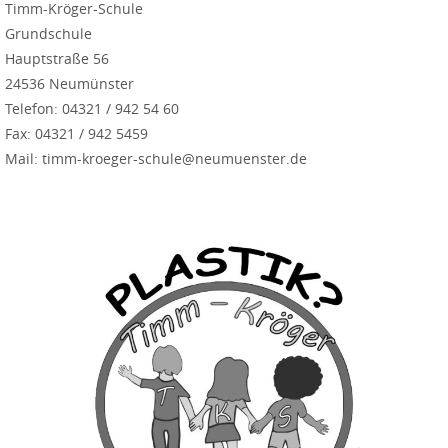
Timm-Kröger-Schule
Grundschule
Hauptstraße 56
24536 Neumünster
Telefon: 04321 / 942 54 60
Fax: 04321 / 942 5459
Mail: timm-kroeger-schule@neumuenster.de