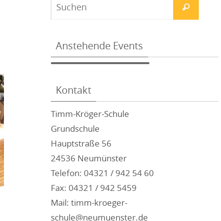
Anstehende Events
Kontakt
Timm-Kröger-Schule
Grundschule
Hauptstraße 56
24536 Neumünster
Telefon: 04321 / 942 54 60
Fax: 04321 / 942 5459
Mail: timm-kroeger-
schule@neumuenster.de