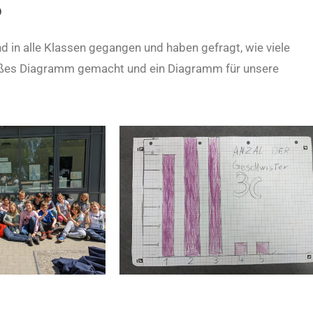
S
d in alle Klassen gegangen und haben gefragt, wie viele
roßes Diagramm gemacht und ein Diagramm für unsere