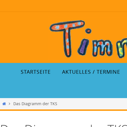
STARTSEITE
AKTUELLES / TERMINE
Das Diagramm der TKS