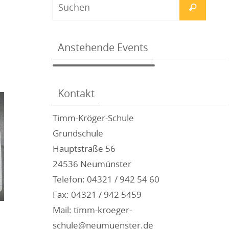
Anstehende Events
Kontakt
Timm-Kröger-Schule
Grundschule
Hauptstraße 56
24536 Neumünster
Telefon: 04321 / 942 54 60
Fax: 04321 / 942 5459
Mail: timm-kroeger-
schule@neumuenster.de