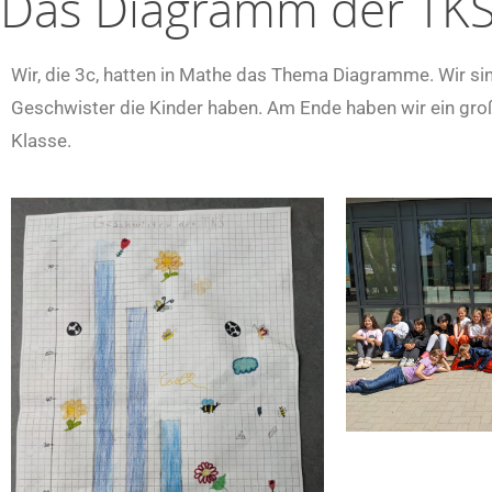
Das Diagramm der TK
Wir, die 3c, hatten in Mathe das Thema Diagramme. Wir sin
Geschwister die Kinder haben. Am Ende haben wir ein g
Klasse.