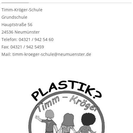
Timm-Kröger-Schule
Grundschule
Hauptstraße 56
24536 Neumünster
Telefon: 04321 / 942 54 60
Fax: 04321 / 942 5459
Mail: timm-kroeger-schule@neumuenster.de