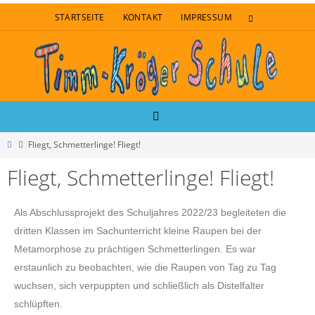
STARTSEITE
KONTAKT
IMPRESSUM
Fliegt, Schmetterlinge! Fliegt!
Fliegt, Schmetterlinge! Fliegt!
Als Abschlussprojekt des Schuljahres 2022/23 begleiteten die
dritten Klassen im Sachunterricht kleine Raupen bei der
Metamorphose zu prächtigen Schmetterlingen. Es war
erstaunlich zu beobachten, wie die Raupen von Tag zu Tag
wuchsen, sich verpuppten und schließlich als Distelfalter
schlüpften.