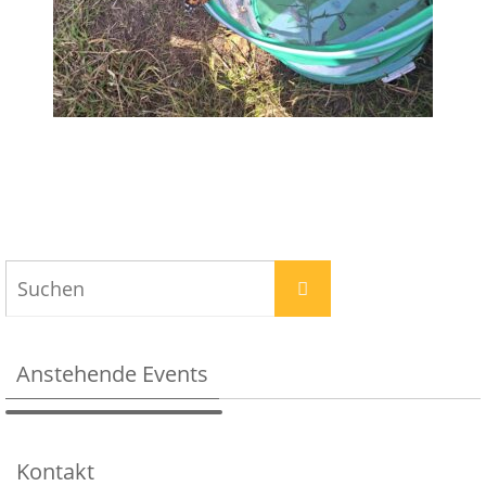
Anstehende Events
Kontakt