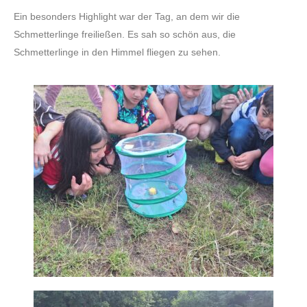
Ein besonders Highlight war der Tag, an dem wir die
Schmetterlinge freiließen. Es sah so schön aus, die
Schmetterlinge in den Himmel fliegen zu sehen.