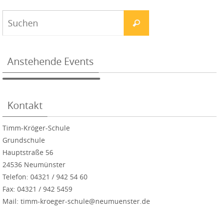
Anstehende Events
Kontakt
Timm-Kröger-Schule
Grundschule
Hauptstraße 56
24536 Neumünster
Telefon: 04321 / 942 54 60
Fax: 04321 / 942 5459
Mail: timm-kroeger-schule@neumuenster.de