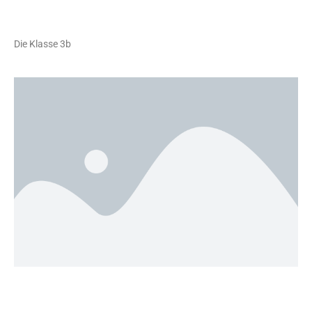
Die Klasse 3b