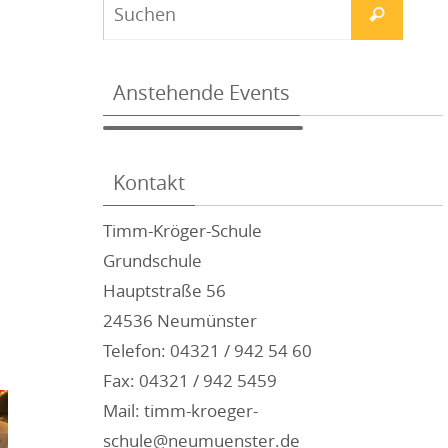
Anstehende Events
Kontakt
Timm-Kröger-Schule
Grundschule
Hauptstraße 56
24536 Neumünster
Telefon: 04321 / 942 54 60
Fax: 04321 / 942 5459
Mail: timm-kroeger-
schule@neumuenster.de