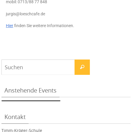
mobil: 0713/88 77 848
jurgis@loeschcafe.de
Hier
finden Sie weitere Informationen.
Anstehende Events
Kontakt
Timm-Kröger-Schule