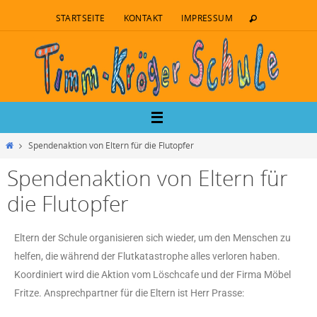
STARTSEITE
KONTAKT
IMPRESSUM
Spendenaktion von Eltern für die Flutopfer
Spendenaktion von Eltern für
die Flutopfer
Eltern der Schule organisieren sich wieder, um den Menschen zu
helfen, die während der Flutkatastrophe alles verloren haben.
Koordiniert wird die Aktion vom Löschcafe und der Firma Möbel
Fritze. Ansprechpartner für die Eltern ist Herr Prasse: