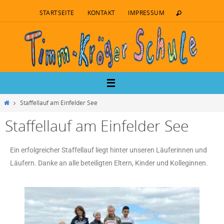
STARTSEITE
KONTAKT
IMPRESSUM
Staffellauf am Einfelder See
Staffellauf am Einfelder See
Ein erfolgreicher Staffellauf liegt hinter unseren Läuferinnen und
Läufern. Danke an alle beteiligten Eltern, Kinder und Kolleginnen.