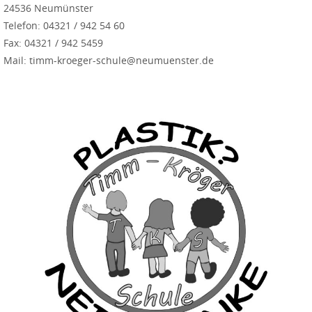
24536 Neumünster
Telefon: 04321 / 942 54 60
Fax: 04321 / 942 5459
Mail: timm-kroeger-schule@neumuenster.de