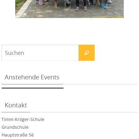
Anstehende Events
Kontakt
Timm-Kröger-Schule
Grundschule
Hauptstraße 56