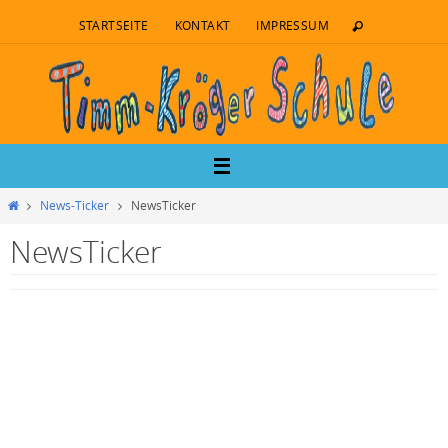
STARTSEITE
KONTAKT
IMPRESSUM
News-Ticker
NewsTicker
NewsTicker