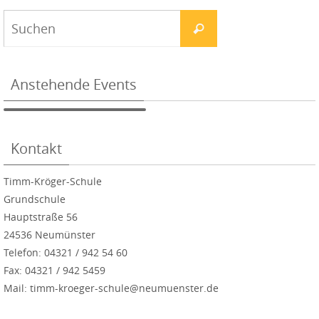
Anstehende Events
Kontakt
Timm-Kröger-Schule
Grundschule
Hauptstraße 56
24536 Neumünster
Telefon: 04321 / 942 54 60
Fax: 04321 / 942 5459
Mail: timm-kroeger-schule@neumuenster.de