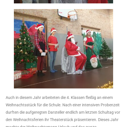
Auch in diesem Jahr arbeiteten die 4. Klassen fleißig an einem
Weihnachtsstück für die Schule. Nach einer intensiven Probenzeit
durften die aufgeregten Darsteller endlich am letzten Schultag vor
den Weihnachtsferien ihr Theaterstück präsentieren. Dieses Jahr