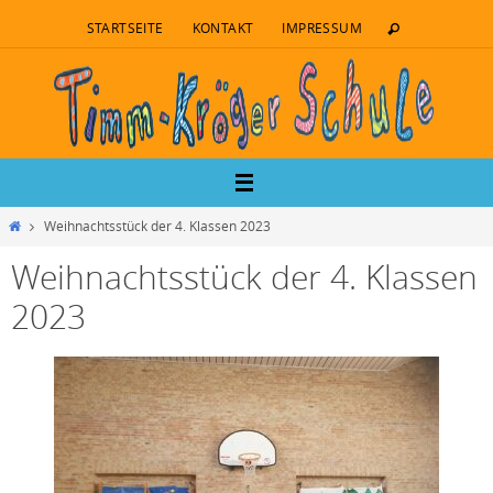
STARTSEITE
KONTAKT
IMPRESSUM
Weihnachtsstück der 4. Klassen 2023
Weihnachtsstück der 4. Klassen
2023