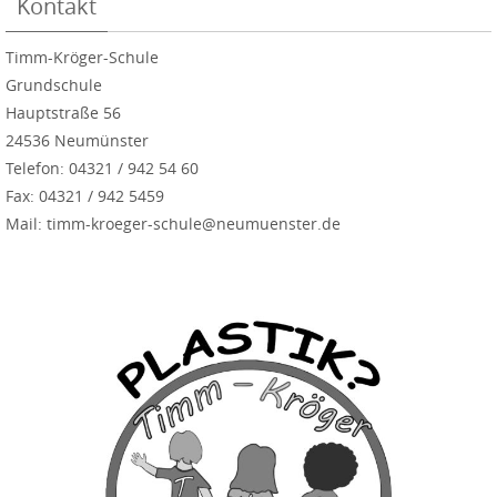
Kontakt
Timm-Kröger-Schule
Grundschule
Hauptstraße 56
24536 Neumünster
Telefon: 04321 / 942 54 60
Fax: 04321 / 942 5459
Mail: timm-kroeger-schule@neumuenster.de