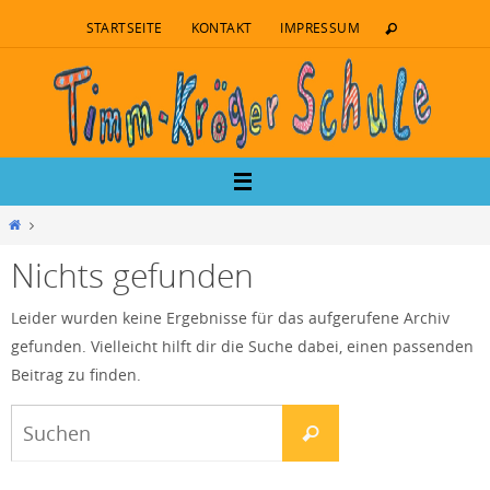
STARTSEITE
KONTAKT
IMPRESSUM
Nichts gefunden
Leider wurden keine Ergebnisse für das aufgerufene Archiv
gefunden. Vielleicht hilft dir die Suche dabei, einen passenden
Beitrag zu finden.