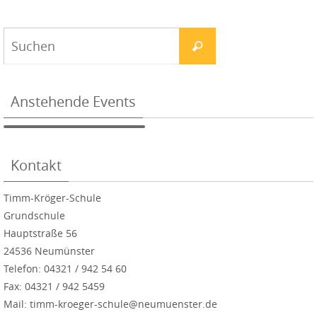
Anstehende Events
Kontakt
Timm-Kröger-Schule
Grundschule
Hauptstraße 56
24536 Neumünster
Telefon: 04321 / 942 54 60
Fax: 04321 / 942 5459
Mail: timm-kroeger-schule@neumuenster.de